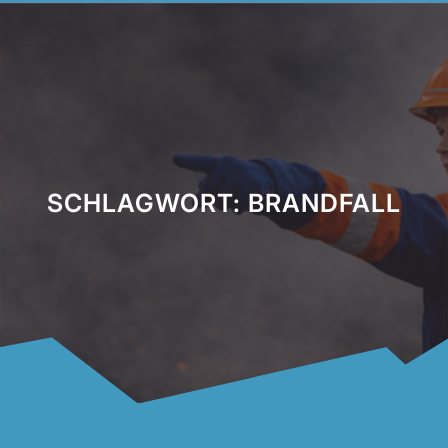
SCHLAGWORT:
BRANDFALL