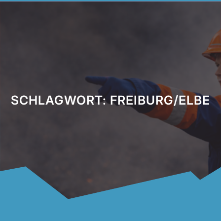
SCHLAGWORT:
FREIBURG/ELBE