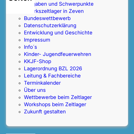
Aufgaben und Schwerpunkte
Bezirkszeltlager in Zeven
Bundeswettbewerb
Datenschutz­erklärung
Entwicklung und Geschichte
Impressum
Info´s
Kinder- Jugendfeuerwehren
KKJF-Shop
Lagerordnung BZL 2026
Leitung & Fachbereiche
Terminkalender
Über uns
Wettbewerbe beim Zeltlager
Workshops beim Zeltlager
Zukunft gestalten