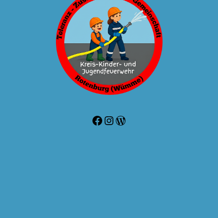
Facebook
Instagram
WordPress