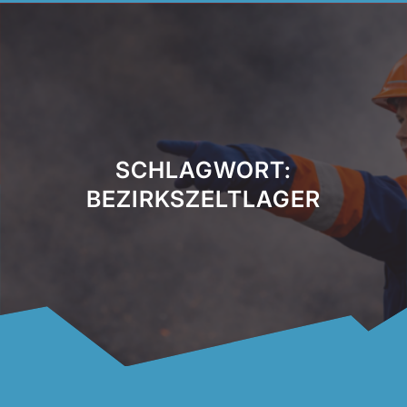
SCHLAGWORT:
BEZIRKSZELTLAGER