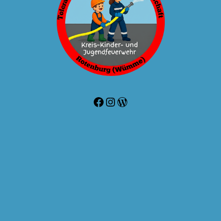
Facebook
Instagram
WordPress