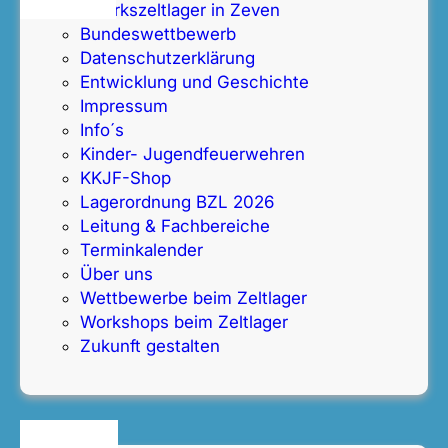
Bezirkszeltlager in Zeven
Bundeswettbewerb
Datenschutz­erklärung
Entwicklung und Geschichte
Impressum
Info´s
Kinder- Jugendfeuerwehren
KKJF-Shop
Lagerordnung BZL 2026
Leitung & Fachbereiche
Terminkalender
Über uns
Wettbewerbe beim Zeltlager
Workshops beim Zeltlager
Zukunft gestalten