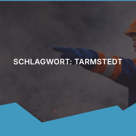
SCHLAGWORT:
TARMSTEDT