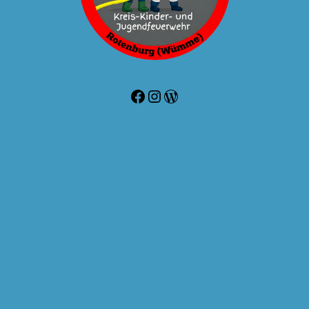
Facebook
Instagram
WordPress