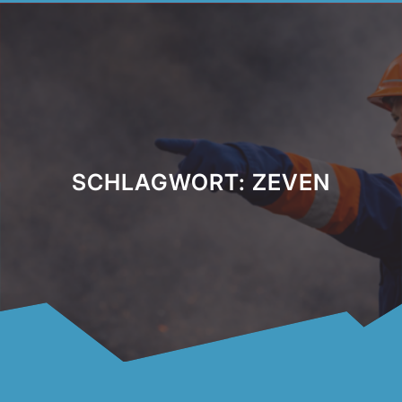
SCHLAGWORT:
ZEVEN