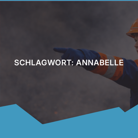
SCHLAGWORT:
ANNABELLE