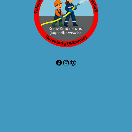
Facebook
Instagram
WordPress