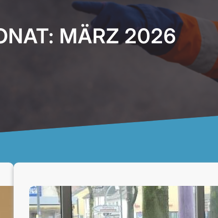
ONAT:
MÄRZ 2026