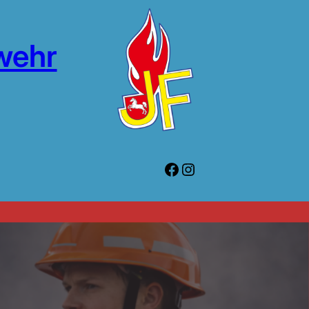
wehr
Facebook
Instagram