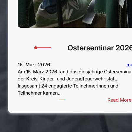
Osterseminar 202
15. März 2026
m
Am 15. März 2026 fand das diesjährige Ostersemina
der Kreis-Kinder- und Jugendfeuerwehr statt.
Insgesamt 24 engagierte Teilnehmerinnen und
Teilnehmer kamen…
Read More