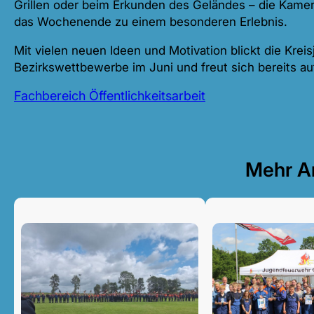
Grillen oder beim Erkunden des Geländes – die Kame
das Wochenende zu einem besonderen Erlebnis.
Mit vielen neuen Ideen und Motivation blickt die Kr
Bezirkswettbewerbe im Juni und freut sich bereits a
Fachbereich Öffentlichkeitsarbeit
Mehr Ar