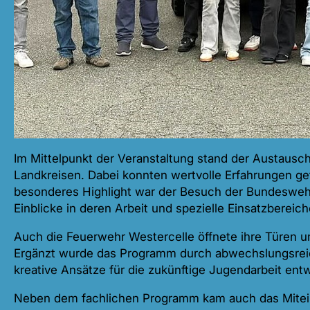
Im Mittelpunkt der Veranstaltung stand der Austaus
Landkreisen. Dabei konnten wertvolle Erfahrungen ge
besonderes Highlight war der Besuch der Bundesweh
Einblicke in deren Arbeit und spezielle Einsatzbereich
Auch die Feuerwehr Westercelle öffnete ihre Türen un
Ergänzt wurde das Programm durch abwechslungsrei
kreative Ansätze für die zukünftige Jugendarbeit ent
Neben dem fachlichen Programm kam auch das Mitei