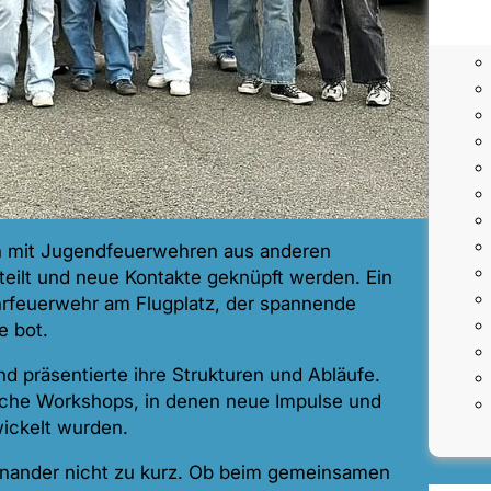
ch mit Jugendfeuerwehren aus anderen
teilt und neue Kontakte geknüpft werden. Ein
rfeuerwehr am Flugplatz, der spannende
e bot.
d präsentierte ihre Strukturen und Abläufe.
che Workshops, in denen neue Impulse und
wickelt wurden.
nander nicht zu kurz. Ob beim gemeinsamen