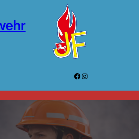
wehr
Facebook
Instagram