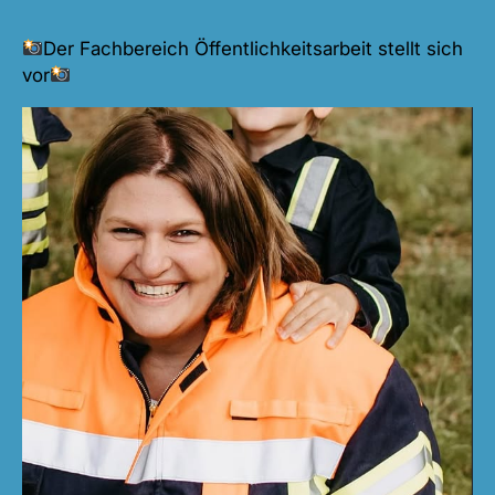
Der Fachbereich Öffentlichkeitsarbeit stellt sich
vor