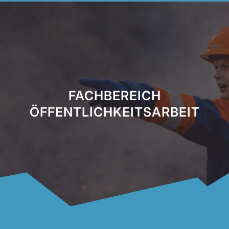
FACHBEREICH
ÖFFENTLICHKEITSARBEIT