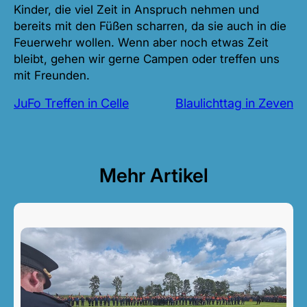
Kinder, die viel Zeit in Anspruch nehmen und
bereits mit den Füßen scharren, da sie auch in die
Feuerwehr wollen. Wenn aber noch etwas Zeit
bleibt, gehen wir gerne Campen oder treffen uns
mit Freunden.
JuFo Treffen in Celle
Blaulichttag in Zeven
Mehr Artikel