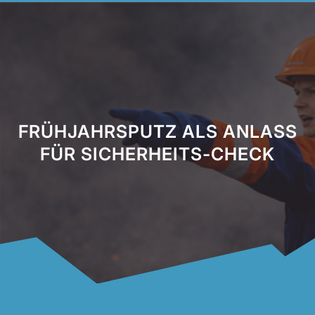
FRÜHJAHRSPUTZ ALS ANLASS
FÜR SICHERHEITS-CHECK