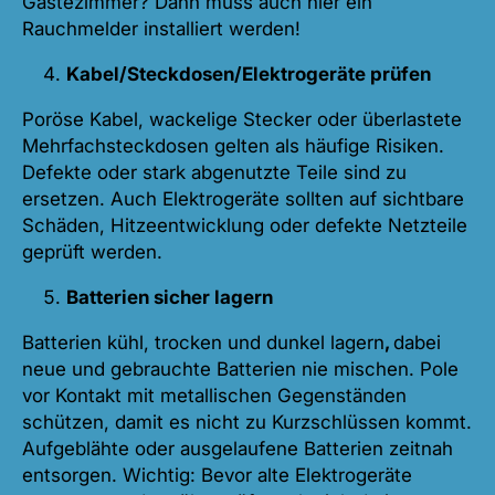
Gästezimmer? Dann muss auch hier ein
Rauchmelder installiert werden!
Kabel/Steckdosen/Elektrogeräte prüfen
Poröse Kabel, wackelige Stecker oder überlastete
Mehrfachsteckdosen gelten als häufige Risiken.
Defekte oder stark abgenutzte Teile sind zu
ersetzen. Auch Elektrogeräte sollten auf sichtbare
Schäden, Hitzeentwicklung oder defekte Netzteile
geprüft werden.
Batterien sicher lagern
Batterien kühl, trocken und dunkel lagern
,
dabei
neue und gebrauchte Batterien nie mischen. Pole
vor Kontakt mit metallischen Gegenständen
schützen, damit es nicht zu Kurzschlüssen kommt.
Aufgeblähte oder ausgelaufene Batterien zeitnah
entsorgen. Wichtig: Bevor alte Elektrogeräte