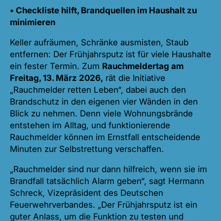
• Checkliste hilft, Brandquellen im Haushalt zu
minimieren
Keller aufräumen, Schränke ausmisten, Staub
entfernen: Der Frühjahrsputz ist für viele Haushalte
ein fester Termin. Zum
Rauchmeldertag am
Freitag, 13. März 2026,
rät die Initiative
„Rauchmelder retten Leben“, dabei auch den
Brandschutz in den eigenen vier Wänden in den
Blick zu nehmen. Denn viele Wohnungsbrände
entstehen im Alltag, und funktionierende
Rauchmelder können im Ernstfall entscheidende
Minuten zur Selbstrettung verschaffen.
„Rauchmelder sind nur dann hilfreich, wenn sie im
Brandfall tatsächlich Alarm geben“, sagt Hermann
Schreck, Vizepräsident des Deutschen
Feuerwehrverbandes. „Der Frühjahrsputz ist ein
guter Anlass, um die Funktion zu testen und