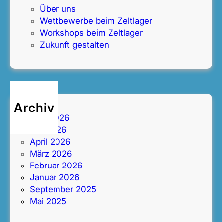
Über uns
Wettbewerbe beim Zeltlager
Workshops beim Zeltlager
Zukunft gestalten
Archiv
Juni 2026
Mai 2026
April 2026
März 2026
Februar 2026
Januar 2026
September 2025
Mai 2025