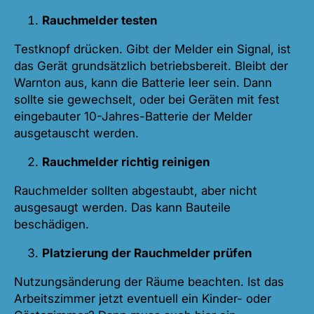
Rauchmelder testen
Testknopf drücken. Gibt der Melder ein Signal, ist
das Gerät grundsätzlich betriebsbereit. Bleibt der
Warnton aus, kann die Batterie leer sein. Dann
sollte sie gewechselt, oder bei Geräten mit fest
eingebauter 10-Jahres-Batterie der Melder
ausgetauscht werden.
Rauchmelder richtig reinigen
Rauchmelder sollten abgestaubt, aber nicht
ausgesaugt werden. Das kann Bauteile
beschädigen.
Platzierung der Rauchmelder prüfen
Nutzungsänderung der Räume beachten. Ist das
Arbeitszimmer jetzt eventuell ein Kinder- oder