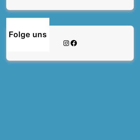
Folge uns
Instagram
Facebook