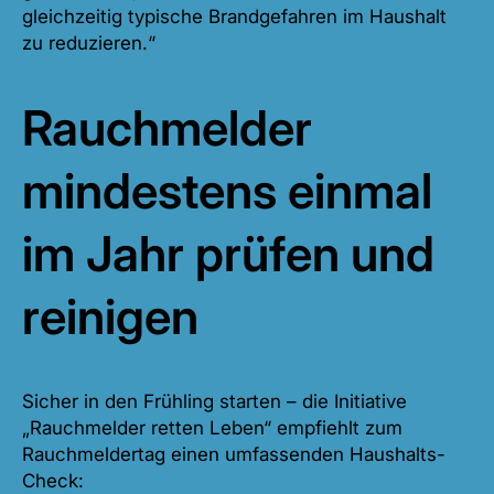
gleichzeitig typische Brandgefahren im Haushalt
zu reduzieren.“
Rauchmelder
mindestens einmal
im Jahr prüfen und
reinigen
Sicher in den Frühling starten – die Initiative
„Rauchmelder retten Leben“ empfiehlt zum
Rauchmeldertag einen umfassenden Haushalts-
Check: