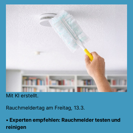
Mit KI erstellt.
Rauchmeldertag am Freitag, 13.3.
• Experten empfehlen: Rauchmelder testen und
reinigen