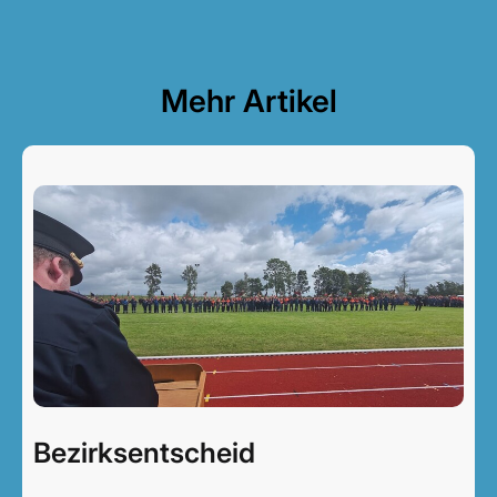
Mehr Artikel
Bezirksentscheid