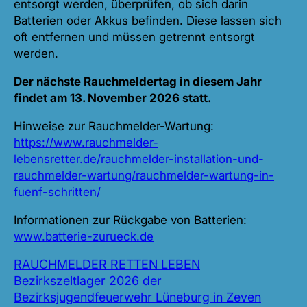
entsorgt werden, überprüfen, ob sich darin
Batterien oder Akkus befinden. Diese lassen sich
oft entfernen und müssen getrennt entsorgt
werden.
Der nächste Rauchmeldertag in diesem Jahr
findet am 13. November 2026 statt.
Hinweise zur Rauchmelder-Wartung:
https://www.rauchmelder-
lebensretter.de/rauchmelder-installation-und-
rauchmelder-wartung/rauchmelder-wartung-in-
fuenf-schritten/
Informationen zur Rückgabe von Batterien:
www.batterie-zurueck.de
RAUCHMELDER RETTEN LEBEN
Bezirkszeltlager 2026 der
Bezirksjugendfeuerwehr Lüneburg in Zeven