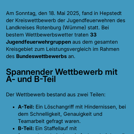
Am Sonntag, den 18. Mai 2025, fand in Hepstedt
der Kreiswettbewerb der Jugendfeuerwehren des
Landkreises Rotenburg (Wümme) statt. Bei
bestem Wettbewerbswetter traten
33
Jugendfeuerwehrgruppen
aus dem gesamten
Kreisgebiet zum Leistungsvergleich im Rahmen
des
Bundeswettbewerbs
an.
Spannender Wettbewerb mit
A- und B-Teil
Der Wettbewerb bestand aus zwei Teilen:
A-Teil:
Ein Löschangriff mit Hindernissen, bei
dem Schnelligkeit, Genauigkeit und
Teamarbeit gefragt waren.
B-Teil:
Ein Staffellauf mit