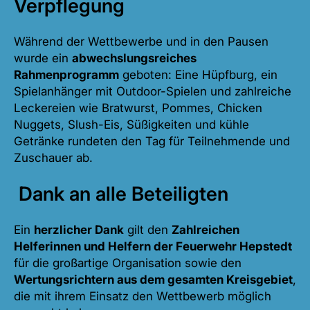
Verpflegung
Während der Wettbewerbe und in den Pausen
wurde ein
abwechslungsreiches
Rahmenprogramm
geboten: Eine Hüpfburg, ein
Spielanhänger mit Outdoor-Spielen und zahlreiche
Leckereien wie Bratwurst, Pommes, Chicken
Nuggets, Slush-Eis, Süßigkeiten und kühle
Getränke rundeten den Tag für Teilnehmende und
Zuschauer ab.
Dank an alle Beteiligten
Ein
herzlicher Dank
gilt den
Zahlreichen
Helferinnen und Helfern der Feuerwehr Hepstedt
für die großartige Organisation sowie den
Wertungsrichtern aus dem gesamten Kreisgebiet
,
die mit ihrem Einsatz den Wettbewerb möglich