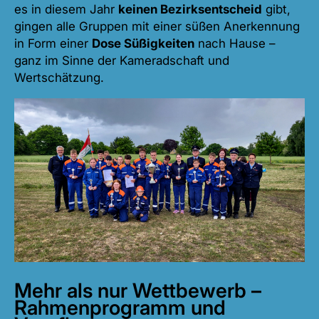
es in diesem Jahr
keinen Bezirksentscheid
gibt,
gingen alle Gruppen mit einer süßen Anerkennung
in Form einer
Dose Süßigkeiten
nach Hause –
ganz im Sinne der Kameradschaft und
Wertschätzung.
Mehr als nur Wettbewerb –
Rahmenprogramm und