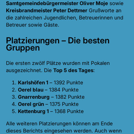
Samtgemeindebürgermeister Oliver Moje
sowie
Kreisbrandmeister Peter Dettmer
Grußworte an
die zahlreichen Jugendlichen, Betreuerinnen und
Betreuer sowie Gäste.
Platzierungen – Die besten
Gruppen
Die ersten zwölf Plätze wurden mit Pokalen
ausgezeichnet. Die
Top 5 des Tages
:
Karlshöfen 1
– 1392 Punkte
Oerel blau
– 1384 Punkte
Gnarrenburg
– 1382 Punkte
Oerel grün
– 1375 Punkte
Kettenburg 1
– 1368 Punkte
Alle weiteren Platzierungen können am Ende
dieses Berichts eingesehen werden. Auch wenn