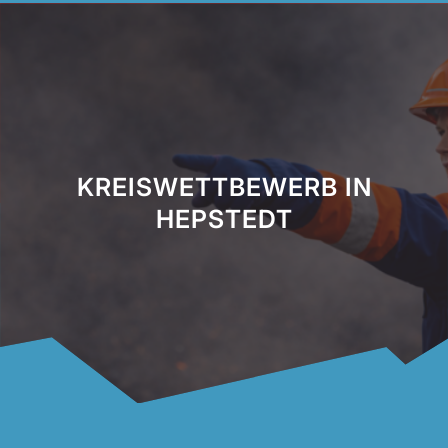
KREISWETTBEWERB IN
HEPSTEDT